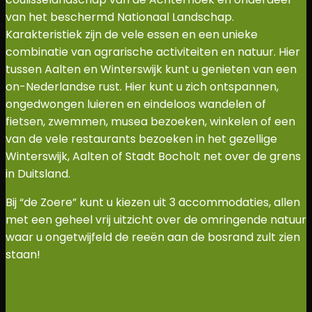
van het beschermd Nationaal Landschap.
Karakteristiek zijn de vele essen en een unieke
combinatie van agrarische activiteiten en natuur. Hier
tussen Aalten en Winterswijk kunt u genieten van een
on-Nederlandse rust. Hier kunt u zich ontspannen,
ongedwongen luieren en eindeloos wandelen of
fietsen, zwemmen, musea bezoeken, winkelen of een
van de vele restaurants bezoeken in het gezellige
Winterswijk, Aalten of Stadt Bocholt net over de grens
in Duitsland.
Bij “de Zoere” kunt u kiezen uit 3 accommodaties, allen
met een geheel vrij uitzicht over de omringende natuur
waar u ongetwijfeld de reeën aan de bosrand zult zien
staan!