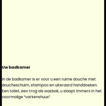
Uw badkamer
In de badkamer is er voor u een ruime douche met
doucheschuim, shampoo en uiteraard handdoeken.
Een toilet, een trog als wasbak, u slaapt immers in het
voormalige “varkenshuus”.