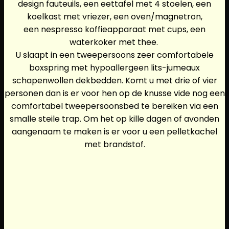
design fauteuils, een eettafel met 4 stoelen, een
koelkast met vriezer, een oven/magnetron,
een nespresso koffieapparaat met cups, een
waterkoker met thee.
U slaapt in een tweepersoons zeer comfortabele
boxspring met hypoallergeen lits-jumeaux
schapenwollen dekbedden. Komt u met drie of vier
personen dan is er voor hen op de knusse vide nog een
comfortabel tweepersoonsbed te bereiken via een
smalle steile trap. Om het op kille dagen of avonden
aangenaam te maken is er voor u een pelletkachel
met brandstof.