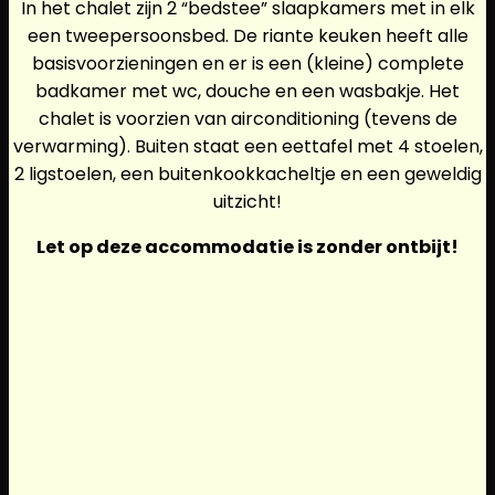
In het chalet zijn 2 “bedstee” slaapkamers met in elk
een tweepersoonsbed. De riante keuken heeft alle
basisvoorzieningen en er is een (kleine) complete
badkamer met wc, douche en een wasbakje. Het
chalet is voorzien van airconditioning (tevens de
verwarming). Buiten staat een eettafel met 4 stoelen,
2 ligstoelen, een buitenkookkacheltje en een geweldig
uitzicht!
Let op deze accommodatie is zonder ontbijt!