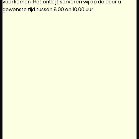
voorkomen. Het ontbijt serveren wij op de door u
gewenste tijd tussen 8.00 en 10.00 uur.