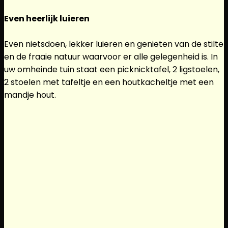
Even heerlijk luieren
Even nietsdoen, lekker luieren en genieten van de stilte
en de fraaie natuur waarvoor er alle gelegenheid is. In
uw omheinde tuin staat een picknicktafel, 2 ligstoelen,
2 stoelen met tafeltje en een houtkacheltje met een
mandje hout.