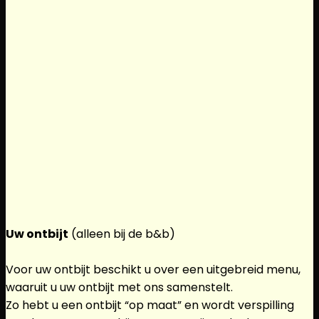
Uw ontbijt
(alleen bij de b&b)
Voor uw ontbijt beschikt u over een uitgebreid menu,
waaruit u uw ontbijt met ons samenstelt.
Zo hebt u een ontbijt “op maat” en wordt verspilling