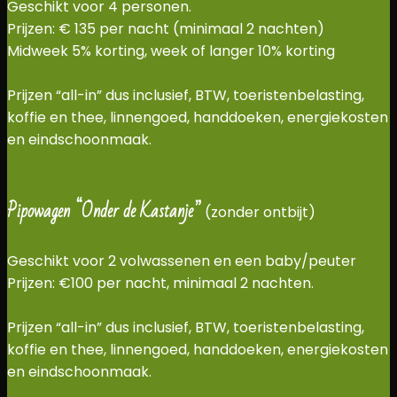
Geschikt voor 4 personen.
Prijzen: € 135 per nacht (minimaal 2 nachten)
Midweek 5% korting, week of langer 10% korting
Prijzen “all-in” dus inclusief, BTW, toeristenbelasting,
koffie en thee, linnengoed, handdoeken, energiekosten
en eindschoonmaak.
Pipowagen “Onder de Kastanje”
(zonder ontbijt)
Geschikt voor 2 volwassenen en een baby/peuter
Prijzen: €100 per nacht, minimaal 2 nachten.
Prijzen “all-in” dus inclusief, BTW, toeristenbelasting,
koffie en thee, linnengoed, handdoeken, energiekosten
en eindschoonmaak.